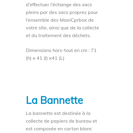
d’effectuer l’échange des sacs
pleins par des sacs propres pour
l’ensemble des MaxiCprbox de
votre site, ainsi que de la collecte
et du traitement des déchets.
Dimensions hors-tout en cm : 71
(h) x 41 (l) x41 (L)
La Bannette
La bannette est destinée à la
collecte de papiers de bureau et
est composée en carton blanc