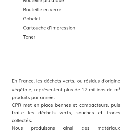
Bouteille plastique
Bouteille en verre
Gobelet
Cartouche d’impression
Toner
En France, les déchets verts, ou résidus d’origine
3
végétale, représentent plus de 17 millions de m
produits par année.
CPR met en place bennes et compacteurs, puis
traite les déchets verts, souches et troncs
collectés.
Nous produisons ainsi des matériaux