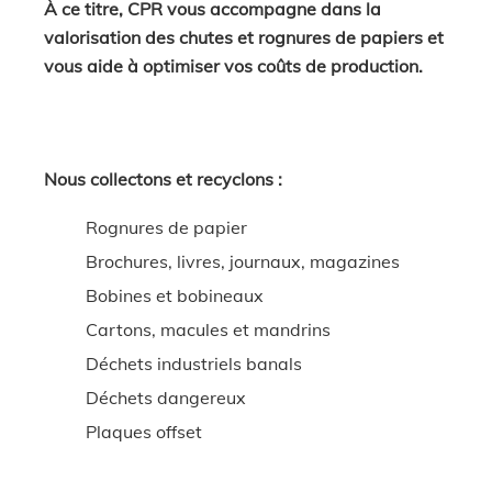
À ce titre, CPR vous accompagne dans la
valorisation des chutes et rognures de papiers et
vous aide à optimiser vos coûts de production.
Nous collectons et recyclons :
Rognures de papier
Brochures, livres, journaux, magazines
Bobines et bobineaux
Cartons, macules et mandrins
Déchets industriels banals
Déchets dangereux
Plaques offset