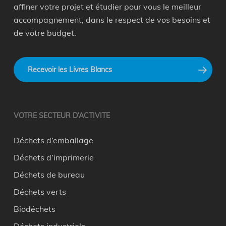
affiner votre projet et étudier pour vous le meilleur
accompagnement, dans le respect de vos besoins et
de votre budget.
Recevoir les Livres Blancs
VOTRE SECTEUR D’ACTIVITE
Déchets d’emballage
Déchets d’imprimerie
Déchets de bureau
Déchets verts
Biodéchets