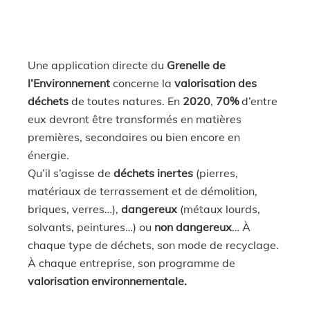
Une application directe du
Grenelle de
l’Environnement
concerne la
valorisation des
déchets
de toutes natures. En
2020
,
70%
d’entre
eux devront être transformés en matières
premières, secondaires ou bien encore en
énergie.
Qu’il s’agisse de
déchets inertes
(pierres,
matériaux de terrassement et de démolition,
briques, verres…)
,
dangereux
(métaux lourds,
solvants, peintures…)
ou
non dangereux
… À
chaque type de déchets, son mode de recyclage.
À chaque entreprise, son programme de
valorisation environnementale.