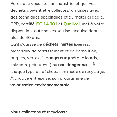
Parce que vous êtes un Industriel et que vos
déchets doivent être collectés/ramassés avec
des techniques spécifiques et du matériel dédié,
CPR, certifié
ISO 14 001
et
Qualival
,
met à votre
disposition toute son expertise, acquise depuis
plus de 40 ans.
Qu’il s’agisse de
déchets inertes
(pierres,
matériaux de terrassement et de démolition,
briques, verres…)
,
dangereux
(métaux lourds,
solvants, peintures…)
ou
non dangereux
… À
chaque type de déchets, son mode de recyclage.
À chaque entreprise, son programme de
valorisation environnementale.
Nous collectons et recyclons :