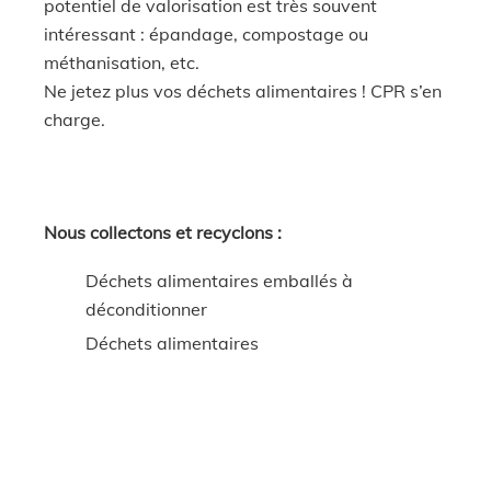
potentiel de valorisation est très souvent
intéressant : épandage, compostage ou
méthanisation, etc.
Ne jetez plus vos déchets alimentaires ! CPR s’en
charge.
Nous collectons et recyclons :
Déchets alimentaires emballés à
déconditionner
Déchets alimentaires