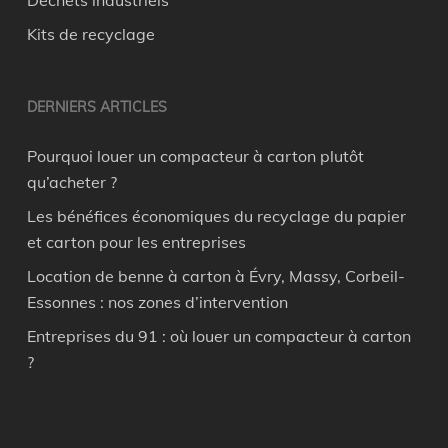
Déchets industriels
Kits de recyclage
DERNIERS ARTICLES
Pourquoi louer un compacteur à carton plutôt
qu’acheter ?
Les bénéfices économiques du recyclage du papier
et carton pour les entreprises
Location de benne à carton à Évry, Massy, Corbeil-
Essonnes : nos zones d’intervention
Entreprises du 91 : où louer un compacteur à carton
?