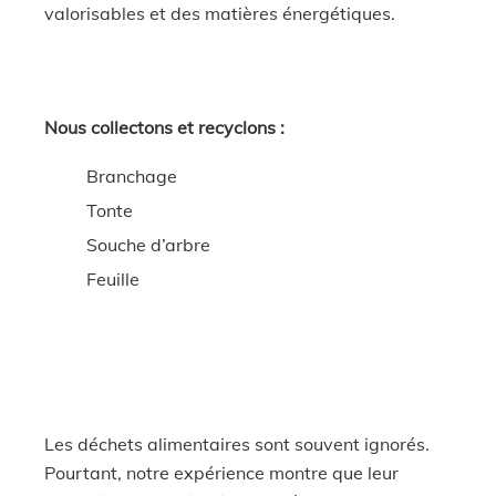
valorisables et des matières énergétiques.
Nous collectons et recyclons :
Branchage
Tonte
Souche d’arbre
Feuille
Les déchets alimentaires sont souvent ignorés.
Pourtant, notre expérience montre que leur