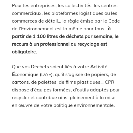
Pour les entreprises, les collectivités, les centres
commerciaux, les plateformes logistiques ou les
commerces de détail… la règle émise par le Code
de l’Environnement est la même pour tous :
à
partir de 1 100 litres de déchets par semaine, le
recours à un professionnel du recyclage est
obligatoir
e.
Que vos
D
échets soient liés à votre
A
ctivité
É
conomique (DAE), qu’il s’agisse de papiers, de
cartons, de palettes, de films plastiques… CPR
dispose d’équipes formées, d’outils adaptés pour
recycler et contribue ainsi pleinement à la mise
en œuvre de votre politique environnementale.