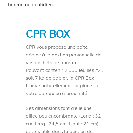
bureau au quotidien.
CPR BOX
CPR vous propose une boîte
dédiée à la gestion personnelle de
vos déchets de bureau.
Pouvant contenir 2 000 feuilles A4,
soit 7 kg de papier, la CPR Box
trouve naturellement sa place sur
votre bureau ou à proximité.
Ses dimensions font d’elle une
alliée peu encombrante (Long : 32
cm, Larg : 24,5 cm, Haut : 21 cm)
et très utile dans la gestion de