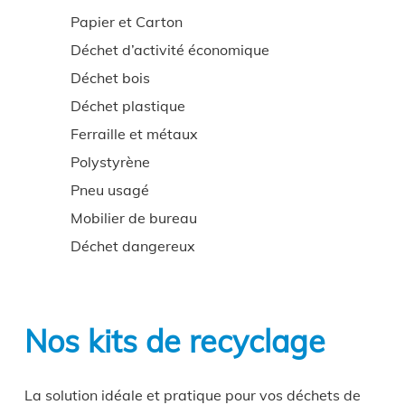
Papier et Carton
Déchet d’activité économique
Déchet bois
Déchet plastique
Ferraille et métaux
Polystyrène
Pneu usagé
Mobilier de bureau
Déchet dangereux
Nos kits de recyclage
La solution idéale et pratique pour vos déchets de