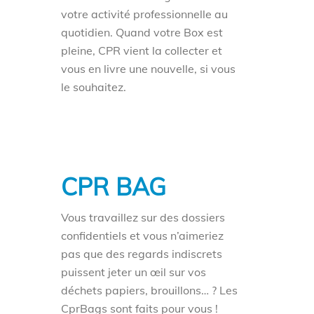
votre activité professionnelle au
quotidien. Quand votre Box est
pleine, CPR vient la collecter et
vous en livre une nouvelle, si vous
le souhaitez.
CPR BAG
Vous travaillez sur des dossiers
confidentiels et vous n’aimeriez
pas que des regards indiscrets
puissent jeter un œil sur vos
déchets papiers, brouillons… ? Les
CprBags sont faits pour vous !