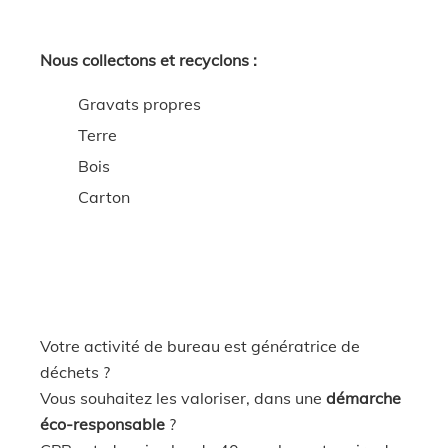
Nous collectons et recyclons :
Gravats propres
Terre
Bois
Carton
Votre activité de bureau est génératrice de
déchets ?
Vous souhaitez les valoriser, dans une
démarche
éco-responsable
?