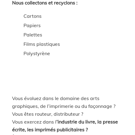
Nous collectons et recyclons :
Cartons
Papiers
Palettes
Films plastiques
Polystyrène
Vous évoluez dans le domaine des arts
graphiques, de l’imprimerie ou du façonnage ?
Vous êtes routeur, distributeur ?
Vous exercez dans l
’industrie du livre
,
la presse
écrite, les imprimés publicitaires ?