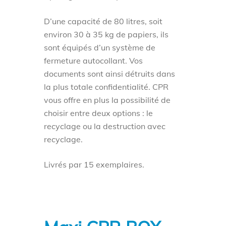
D’une capacité de 80 litres, soit
environ 30 à 35 kg de papiers, ils
sont équipés d’un système de
fermeture autocollant. Vos
documents sont ainsi détruits dans
la plus totale confidentialité. CPR
vous offre en plus la possibilité de
choisir entre deux options : le
recyclage ou la destruction avec
recyclage.
Livrés par 15 exemplaires.