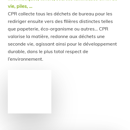
vie, piles, …
CPR collecte tous les déchets de bureau pour les
rediriger ensuite vers des filières distinctes telles
que papeterie, éco-organisme ou autres… CPR
valorise la matière, redonne aux déchets une
seconde vie, agissant ainsi pour le développement
durable, dans le plus total respect de
l’environnement.