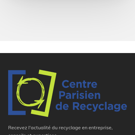
Recevez l'actualité du recyclage en entreprise,