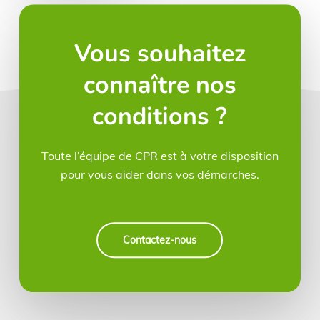
Vous souhaitez
connaître nos
conditions ?
Toute l’équipe de CPR est à votre disposition
pour vous aider dans vos démarches.
Contactez-nous