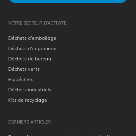
VOTRE SECTEUR D’ACTIVITE
Déchets d’emballage
Déchets d’imprimerie
Déchets de bureau
Déchets verts
Biodéchets
Déchets industriels
Kits de recyclage
DERNIERS ARTICLES