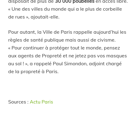
disposait de plus de
30 000 poubelles
en accès libre.
« Une des villes du monde qui a le plus de corbeille
de rues », ajoutait-elle.
Pour autant, la Ville de Paris rappelle aujourd’hui les
règles de santé publique mais aussi de civisme.
« Pour continuer à protéger tout le monde, pensez
aux agents de Propreté et ne jetez pas vos masques
au sol ! », a rappelé Paul Simondon, adjoint chargé
de la propreté à Paris.
Sources :
Actu Paris