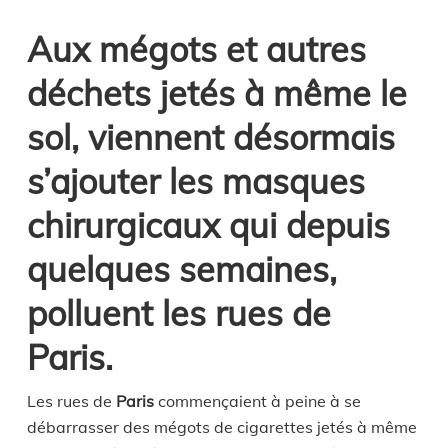
Aux mégots et autres
déchets jetés à même le
sol, viennent désormais
s’ajouter les masques
chirurgicaux qui depuis
quelques semaines,
polluent les rues de
Paris.
Les rues de
Paris
commençaient à peine à se
débarrasser des mégots de cigarettes jetés à même