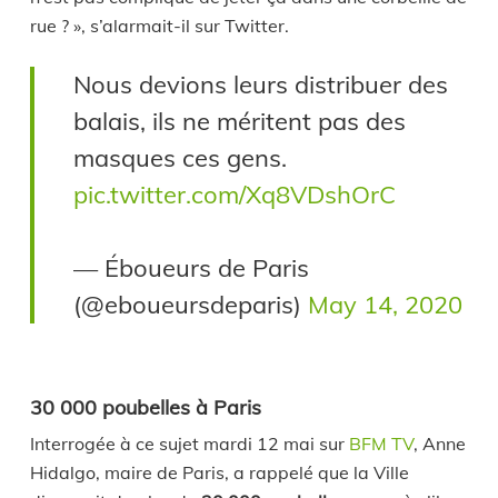
rue ? », s’alarmait-il sur Twitter.
Nous devions leurs distribuer des
balais, ils ne méritent pas des
masques ces gens.
pic.twitter.com/Xq8VDshOrC
— Éboueurs de Paris
(@eboueursdeparis)
May 14, 2020
30 000 poubelles à Paris
Interrogée à ce sujet mardi 12 mai sur
BFM TV
, Anne
Hidalgo, maire de Paris, a rappelé que la Ville