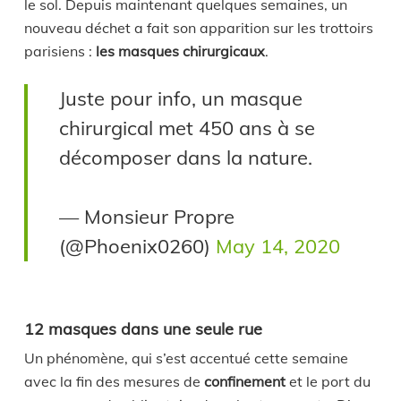
le sol. Depuis maintenant quelques semaines, un
nouveau déchet a fait son apparition sur les trottoirs
parisiens :
les masques chirurgicaux
.
Juste pour info, un masque
chirurgical met 450 ans à se
décomposer dans la nature.
— Monsieur Propre
(@Phoenix0260)
May 14, 2020
12 masques dans une seule rue
Un phénomène, qui s’est accentué cette semaine
avec la fin des mesures de
confinement
et le port du