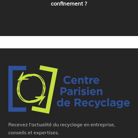
confinement ?
Recevez l'actualité du recyclage en entreprise,
conseils et expertises.