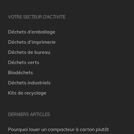
VOTRE SECTEUR D’ACTIVITE
Déchets d’emballage
Déchets d’imprimerie
Déchets de bureau
Déchets verts
Biodéchets
Déchets industriels
Kits de recyclage
DERNIERS ARTICLES
Pourquoi louer un compacteur à carton plutôt