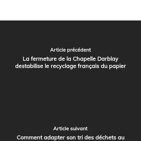
Article précédent
La fermeture de la Chapelle Darblay
destabilise le recyclage français du papier
Article suivant
Comment adapter son tri des déchets au