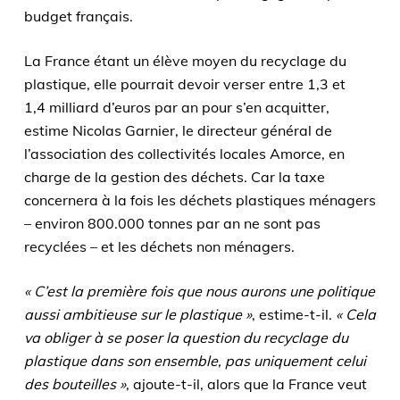
budget français.
La France étant un élève moyen du recyclage du
plastique, elle pourrait devoir verser entre 1,3 et
1,4 milliard d’euros par an pour s’en acquitter,
estime Nicolas Garnier, le directeur général de
l’association des collectivités locales Amorce, en
charge de la gestion des déchets. Car la taxe
concernera à la fois les déchets plastiques ménagers
– environ 800.000 tonnes par an ne sont pas
recyclées – et les déchets non ménagers.
« C’est la première fois que nous aurons une politique
aussi ambitieuse sur le plastique »
, estime-t-il.
« Cela
va obliger à se poser la question du recyclage du
plastique dans son ensemble, pas uniquement celui
des bouteilles »
, ajoute-t-il, alors que la France veut