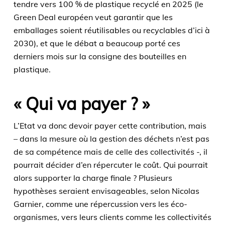
tendre vers 100 % de plastique recyclé en 2025 (le
Green Deal européen veut garantir que les
emballages soient réutilisables ou recyclables d’ici à
2030), et que le débat a beaucoup porté ces
derniers mois sur la consigne des bouteilles en
plastique.
« Qui va payer ? »
L’Etat va donc devoir payer cette contribution, mais
– dans la mesure où la gestion des déchets n’est pas
de sa compétence mais de celle des collectivités -, il
pourrait décider d’en répercuter le coût. Qui pourrait
alors supporter la charge finale ? Plusieurs
hypothèses seraient envisageables, selon Nicolas
Garnier, comme une répercussion vers les éco-
organismes, vers leurs clients comme les collectivités