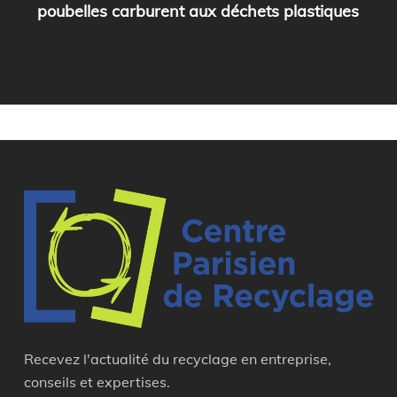
poubelles carburent aux déchets plastiques
Recevez l'actualité du recyclage en entreprise,
conseils et expertises.