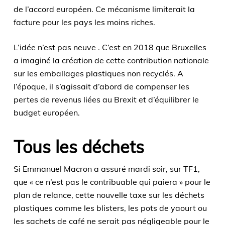
de l’accord européen. Ce mécanisme limiterait la
facture pour les pays les moins riches.
L’idée n’est pas neuve . C’est en 2018 que Bruxelles
a imaginé la création de cette contribution nationale
sur les emballages plastiques non recyclés. A
l’époque, il s’agissait d’abord de compenser les
pertes de revenus liées au Brexit et d’équilibrer le
budget européen.
Tous les déchets
Si Emmanuel Macron a assuré mardi soir, sur TF1,
que « ce n’est pas le contribuable qui paiera » pour le
plan de relance, cette nouvelle taxe sur les déchets
plastiques comme les blisters, les pots de yaourt ou
les sachets de café ne serait pas négligeable pour le