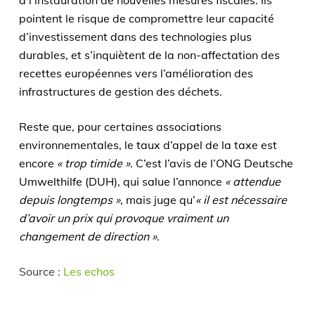
à l’instauration de nouvelles mesures fiscales. Ils
pointent le risque de compromettre leur capacité
d’investissement dans des technologies plus
durables, et s’inquiètent de la non-affectation des
recettes européennes vers l’amélioration des
infrastructures de gestion des déchets.
Reste que, pour certaines associations
environnementales, le taux d’appel de la taxe est
encore
« trop timide »
. C’est l’avis de l’ONG Deutsche
Umwelthilfe (DUH), qui salue l’annonce
« attendue
depuis longtemps »
, mais juge qu’
« il est nécessaire
d’avoir un prix qui provoque vraiment un
changement de direction »
.
Source :
Les echos