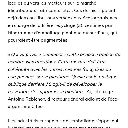
locales ou vers les metteurs sur le marché
(distributeurs, fabricants, etc.). Ces derniers paient
déjà des contributions versées aux éco-organismes
en charge de la filière recyclage (35 centimes par
kilogramme d’emballage plastique aujourd’hui), qui
pourraient être augmentées.
« Qui va payer ? Comment ? Cette annonce amène de
nombreuses questions. Cette mesure doit être
cohérente avec les autres mesures françaises ou
européennes sur le plastique. Quelle est la politique
publique derrière ? S’agit-il de développer le
recyclage, de supprimer le plastique ? »
, interroge
Antoine Robichon, directeur général adjoint de l’éco-
organisme Citeo.
Les industriels européens de l’emballage s’opposent