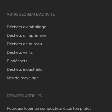
VOTRE SECTEUR D’ACTIVITE
Déchets d’emballage
Déchets d’imprimerie
Déchets de bureau
Déchets verts
Biodéchets
Déchets industriels
Kits de recyclage
DERNIERS ARTICLES
Pourquoi louer un compacteur à carton plutôt