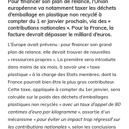
Pour financer son plan de relance, l’Union
européenne va notamment taxer les déchets
d’emballage en plastique non recyclé à
compter du 1 er janvier prochain, via des «
contributions nationales ». Pour la France, la
facture devrait dépasser le milliard d’euros.
L’Europe avait prévenu : pour financer son grand
plan de relance, elle devait trouver de nouvelles
« ressources propres ». La première sera introduite
dans moins de six mois, à savoir une « taxe
plastique » à la charge des Etats membres, dont la
France pourrait bien être le plus gros contributeur.
Cette taxe, appliquée à compter du 1er janvier, sera
calculée sur le poids des déchets d’emballages
plastiques non recyclés
« avec un taux d’appel de 80
centimes d’euro par kilogramme »
, assortie d’un
mécanisme
« pour éviter un impact trop régressif sur
les contributions nationales »
, selon les conclusions