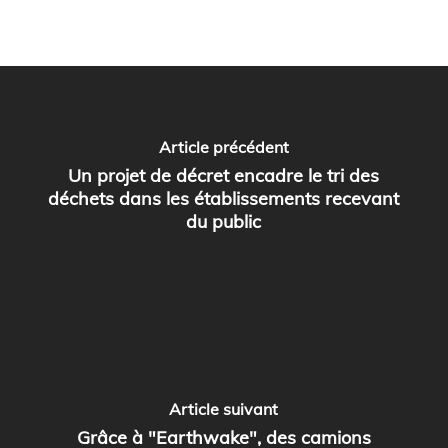
Article précédent
Un projet de décret encadre le tri des
déchets dans les établissements recevant
du public
Article suivant
Grâce à "Earthwake", des camions