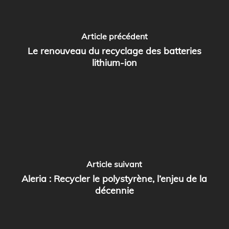
Article précédent
Le renouveau du recyclage des batteries
lithium-ion
Article suivant
Aleria : Recycler le polystyrène, l’enjeu de la
décennie