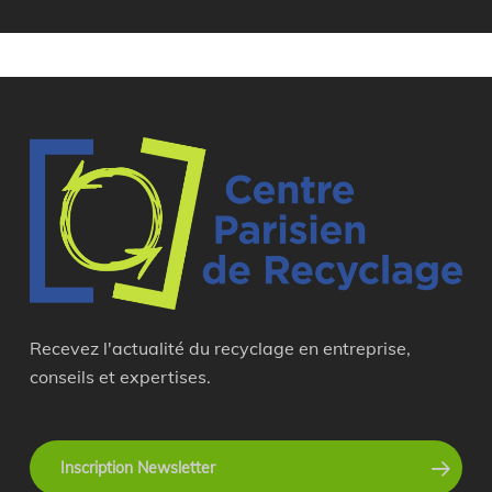
Recevez l'actualité du recyclage en entreprise,
conseils et expertises.
Inscription Newsletter