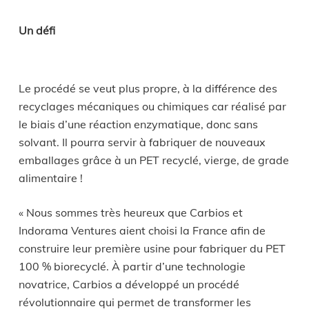
Un défi
Le procédé se veut plus propre, à la différence des
recyclages mécaniques ou chimiques car réalisé par
le biais d’une réaction enzymatique, donc sans
solvant. Il pourra servir à fabriquer de nouveaux
emballages grâce à un PET recyclé, vierge, de grade
alimentaire !
« Nous sommes très heureux que Carbios et
Indorama Ventures aient choisi la France afin de
construire leur première usine pour fabriquer du PET
100 % biorecyclé. À partir d’une technologie
novatrice, Carbios a développé un procédé
révolutionnaire qui permet de transformer les