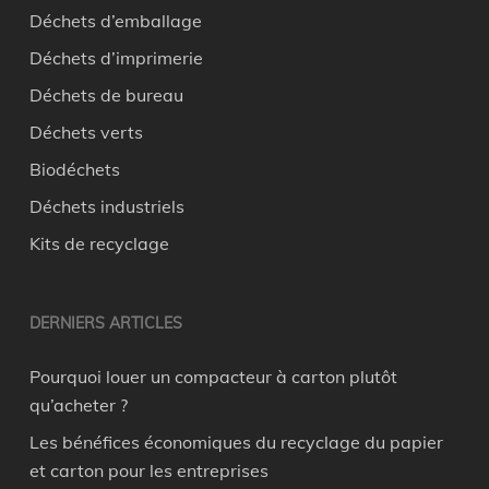
Déchets d’emballage
Déchets d’imprimerie
Déchets de bureau
Déchets verts
Biodéchets
Déchets industriels
Kits de recyclage
DERNIERS ARTICLES
Pourquoi louer un compacteur à carton plutôt
qu’acheter ?
Les bénéfices économiques du recyclage du papier
et carton pour les entreprises