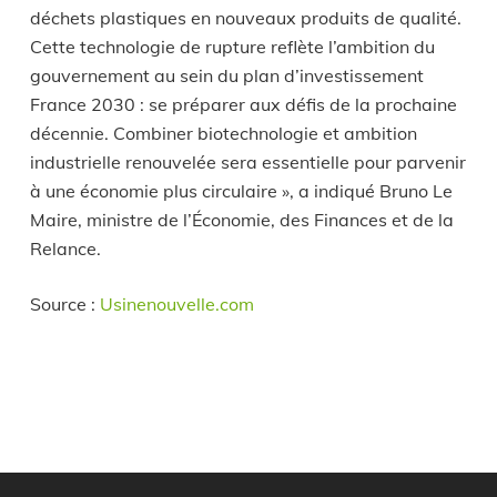
déchets plastiques en nouveaux produits de qualité.
Cette technologie de rupture reflète l’ambition du
gouvernement au sein du plan d’investissement
France 2030 : se préparer aux défis de la prochaine
décennie. Combiner biotechnologie et ambition
industrielle renouvelée sera essentielle pour parvenir
à une économie plus circulaire »
, a indiqué Bruno Le
Maire, ministre de l’Économie, des Finances et de la
Relance.
Source :
Usinenouvelle.com