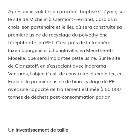
Après avoir validé son procédé, baptisé C-Zyme, sur
le site de Michelin à Clermont-Ferrand, Carbios a
choisi son partenaire et le lieu où sera construite sa
première usine de recyclage du polyéthylène
téréphtalate, ou PET. C’est près de la frontière
luxembourgeoise, à Longlaville, en Meurthe-et-
Moselle, que sera implantée cette usine. Sur le site
de Glanzstoff, en s’associant avec Indorama
Ventures, l’objectif est de construire et exploiter, en
France, la première usine de biorecyclage du PET
avec une capacité de traitement estimée à 50 000
tonnes de déchets post-consommation par an.
Un investissement de taille