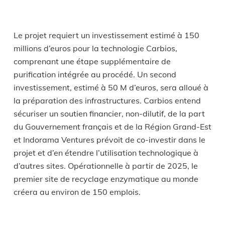
Le projet requiert un investissement estimé à 150
millions d’euros pour la technologie Carbios,
comprenant une étape supplémentaire de
purification intégrée au procédé. Un second
investissement, estimé à 50 M d’euros, sera alloué à
la préparation des infrastructures. Carbios entend
sécuriser un soutien financier, non-dilutif, de la part
du Gouvernement français et de la Région Grand-Est
et Indorama Ventures prévoit de co-investir dans le
projet et d’en étendre l’utilisation technologique à
d’autres sites. Opérationnelle à partir de 2025, le
premier site de recyclage enzymatique au monde
créera au environ de 150 emplois.