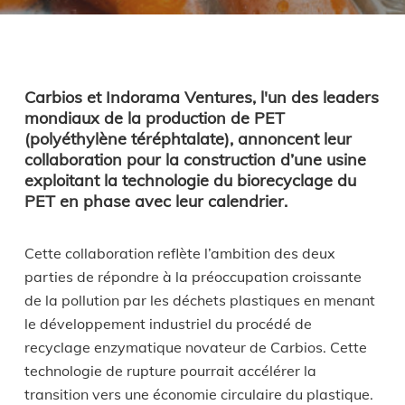
Carbios et Indorama Ventures, l'un des leaders
mondiaux de la production de PET
(polyéthylène téréphtalate), annoncent leur
collaboration pour la construction d’une usine
exploitant la technologie du biorecyclage du
PET en phase avec leur calendrier.
Cette collaboration reflète l’ambition des deux
parties de répondre à la préoccupation croissante
de la pollution par les déchets plastiques en menant
le développement industriel du procédé de
recyclage enzymatique novateur de Carbios. Cette
technologie de rupture pourrait accélérer la
transition vers une économie circulaire du plastique.