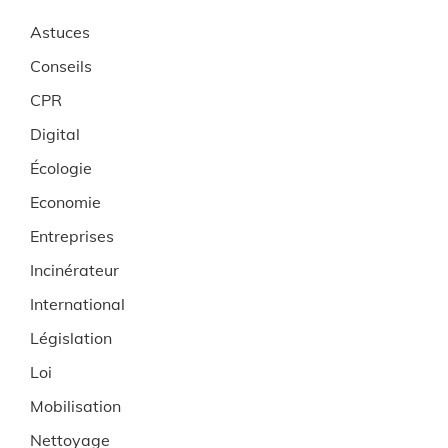
Astuces
Conseils
CPR
Digital
Écologie
Economie
Entreprises
Incinérateur
International
Législation
Loi
Mobilisation
Nettoyage