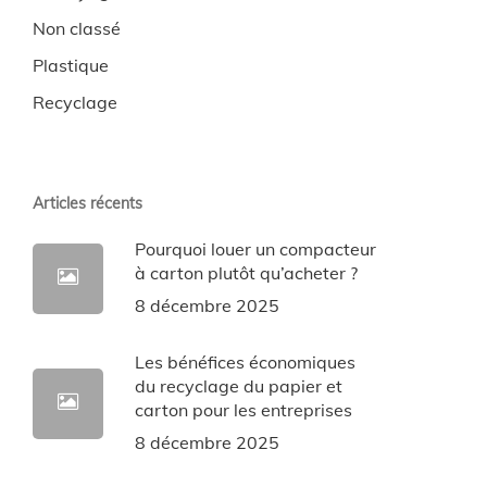
Non classé
Plastique
Recyclage
Articles récents
Pourquoi louer un compacteur
à carton plutôt qu’acheter ?
8 décembre 2025
Les bénéfices économiques
du recyclage du papier et
carton pour les entreprises
8 décembre 2025