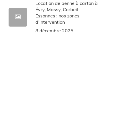
Location de benne à carton à
Évry, Massy, Corbeil-
Essonnes : nos zones
d’intervention
8 décembre 2025