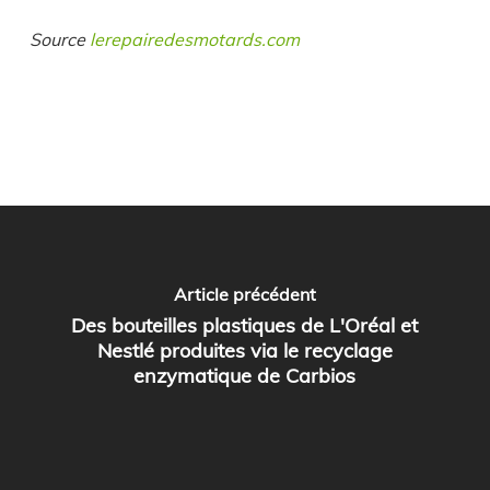
Source
lerepairedesmotards.com
Article précédent
Des bouteilles plastiques de L'Oréal et
Nestlé produites via le recyclage
enzymatique de Carbios