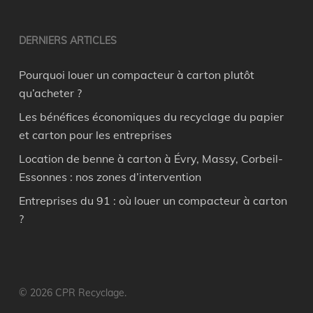
DERNIERS ARTICLES
Pourquoi louer un compacteur à carton plutôt
qu’acheter ?
Les bénéfices économiques du recyclage du papier
et carton pour les entreprises
Location de benne à carton à Évry, Massy, Corbeil-
Essonnes : nos zones d’intervention
Entreprises du 91 : où louer un compacteur à carton
?
© 2026 CPR Recyclage.