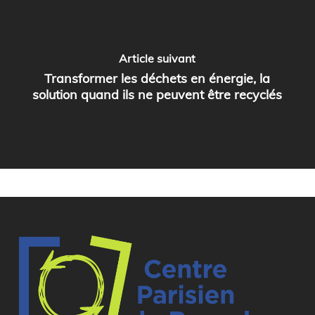
Article suivant
Transformer les déchets en énergie, la
solution quand ils ne peuvent être recyclés