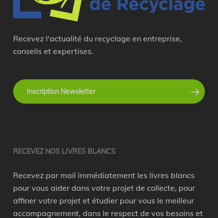
Recevez l'actualité du recyclage en entreprise,
conseils et expertises.
Inscription Newsletter
recyclage en entreprise
RECEVEZ NOS LIVRES BLANCS
Recevez par mail immédiatement les livres blancs
pour vous aider dans votre projet de collecte, pour
affiner votre projet et étudier pour vous le meilleur
accompagnement, dans le respect de vos besoins et