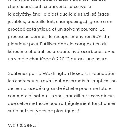
chercheurs sont ici parvenus à convertir
le
polyéthylène
, le plastique le plus utilisé (sacs
jetables, bouteille lait, shampooing…), grâce à un
procédé catalytique et un solvant courant. Le
processus permet de récupérer environ 90% du
plastique pour l’utiliser dans la composition du
kérosène et d’autres produits hydrocarbonés avec
un simple chauffage à 220°C durant une heure.
Soutenus par la Washington Research Foundation,
les chercheurs travaillent désormais à l’application
de leur procédé à grande échelle pour une future
commercialisation. Ils sont par ailleurs convaincus
que cette méthode pourrait également fonctionner
sur d’autres types de plastiques !
Wait & See … !