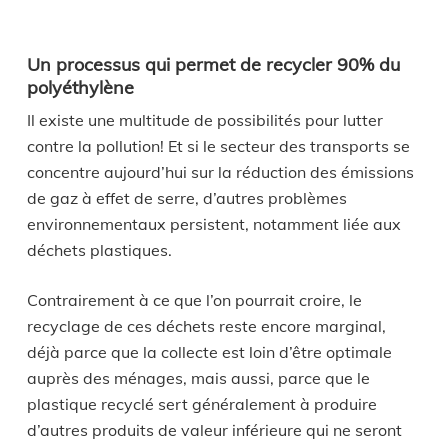
Un processus qui permet de recycler 90% du
polyéthylène
Il existe une multitude de possibilités pour lutter
contre la pollution! Et si le secteur des transports se
concentre aujourd’hui sur la réduction des émissions
de gaz à effet de serre, d’autres problèmes
environnementaux persistent, notamment liée aux
déchets plastiques.
Contrairement à ce que l’on pourrait croire, le
recyclage de ces déchets reste encore marginal,
déjà parce que la collecte est loin d’être optimale
auprès des ménages, mais aussi, parce que le
plastique recyclé sert généralement à produire
d’autres produits de valeur inférieure qui ne seront