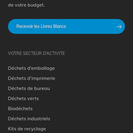
de votre budget.
Recevoir les Livres Blancs
VOTRE SECTEUR D’ACTIVITE
Déchets d’emballage
Déchets d’imprimerie
Déchets de bureau
Déchets verts
Biodéchets
Déchets industriels
Kits de recyclage