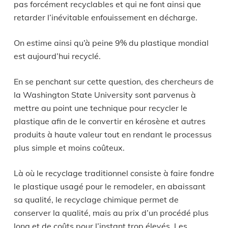
pas forcément recyclables et qui ne font ainsi que
retarder l’inévitable enfouissement en décharge.
On estime ainsi qu’à peine 9% du plastique mondial
est aujourd’hui recyclé.
En se penchant sur cette question, des chercheurs de
la Washington State University sont parvenus à
mettre au point une technique pour recycler le
plastique afin de le convertir en kérosène et autres
produits à haute valeur tout en rendant le processus
plus simple et moins coûteux.
Là où le recyclage traditionnel consiste à faire fondre
le plastique usagé pour le remodeler, en abaissant
sa qualité, le recyclage chimique permet de
conserver la qualité, mais au prix d’un procédé plus
long et de coûts pour l’instant trop élevés. Les