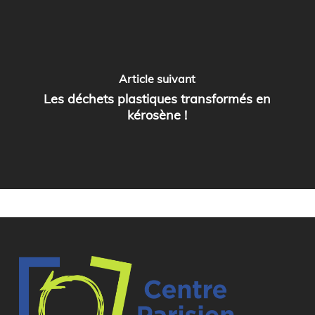
Article suivant
Les déchets plastiques transformés en
kérosène !