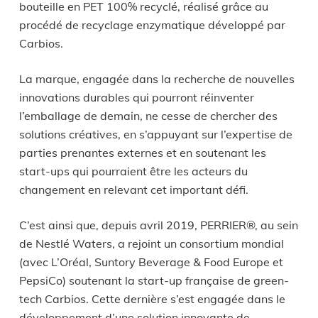
bouteille en PET 100% recyclé, réalisé grâce au
procédé de recyclage enzymatique développé par
Carbios.
La marque, engagée dans la recherche de nouvelles
innovations durables qui pourront réinventer
l’emballage de demain, ne cesse de chercher des
solutions créatives, en s’appuyant sur l’expertise de
parties prenantes externes et en soutenant les
start-ups qui pourraient être les acteurs du
changement en relevant cet important défi.
C’est ainsi que, depuis avril 2019, PERRIER®, au sein
de Nestlé Waters, a rejoint un consortium mondial
(avec L’Oréal, Suntory Beverage & Food Europe et
PepsiCo) soutenant la start-up française de green-
tech Carbios. Cette dernière s’est engagée dans le
développement d’une solution innovante de