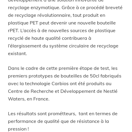
recyclage enzymatique. Grâce à ce procédé breveté
de recyclage révolutionnaire, tout produit en
plastique PET peut devenir une nouvelle bouteille
rPET. L’accès à de nouvelles sources de plastique
recyclé de haute qualité contribuera à
l’élargissement du système circulaire de recyclage
existant.
Dans le cadre de cette première étape de test, les
premiers prototypes de bouteilles de 50cl fabriqués
avec la technologie Carbios ont été produits au
Centre de Recherche et Développement de Nestlé
Waters, en France.
Les résultats sont prométteurs, tant en termes de
performance de qualité que de résistance à la
pression !