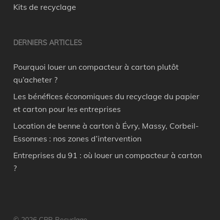
Kits de recyclage
DERNIERS ARTICLES
Pourquoi louer un compacteur à carton plutôt
qu’acheter ?
Les bénéfices économiques du recyclage du papier
et carton pour les entreprises
Location de benne à carton à Évry, Massy, Corbeil-
Essonnes : nos zones d’intervention
Entreprises du 91 : où louer un compacteur à carton
?