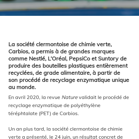
La société clermontoise de chimie verte,
Carbios, a permis à de grandes marques
comme Nestlé, L’Oréal, PepsiCo et Suntory de
produire des bouteilles plastiques entièrement
recyclées, de grade alimentaire, à partir de
son procédé de recyclage enzymatique unique
au monde.
En avril 2020, la revue
Nature
validait le procédé de
recyclage enzymatique de polyéthylène
téréphtalate (PET) de Carbios.
Un an plus tard, la société clermontoise de chimie
verte a présenté, le 24 juin, un résultat concret de