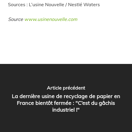
Sources : L’usine Nouvelle / Nestlé Waters
Source
www.usinenouvelle.com
Article précédent
La dernière usine de recyclage de papier en
France bientôt fermée : "C’est du gâchis
industriel !"