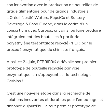
son innovation avec la production de bouteilles de
grade alimentaire pour de grands industriels.
L’Oréal, Nestlé Waters, PepsiCo et Suntory
Beverage & Food Europe, dans le cadre d’un
consortium avec Carbios, ont ainsi pu faire produire
intégralement des bouteilles à partir de
polyéthylène téréphtalate recyclé (rPET) par le
procédé enzymatique du chimiste français.
Ainsi, ce 24 juin, PERRIER® à dévoilé son premier
prototype de bouteille recyclée par voie
enzymatique, en s’appuyant sur la technologie
Carbios !
C’est une nouvelle étape dans la recherche de
solutions innovantes et durables pour l’emballage, et
annonce aujourd’hui le tout premier prototype de