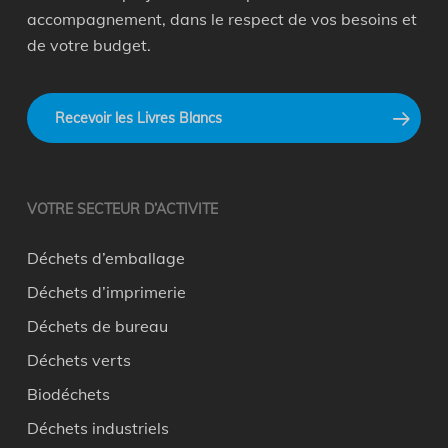
accompagnement, dans le respect de vos besoins et
de votre budget.
Recevoir les Livres Blancs
VOTRE SECTEUR D’ACTIVITE
Déchets d’emballage
Déchets d’imprimerie
Déchets de bureau
Déchets verts
Biodéchets
Déchets industriels