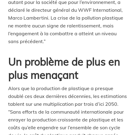
autant pour la société que pour l’environnement, a
déclaré le directeur général du WWF International,
Marco Lambertini. La crise de la pollution plastique
ne montre aucun signe de ralentissement, mais
l’engagement à la combattre a atteint un niveau
sans précédent.”
Un problème de plus en
plus menaçant
Alors que la production de plastique a presque
doublé ces deux dernières décennies, les estimations
tablent sur une multiplication par trois d’ici 2050.
“Sans efforts de la communauté internationale pour
enrayer la production croissante de plastique et les
coûts qu’elle engendre sur l’ensemble de son cycle