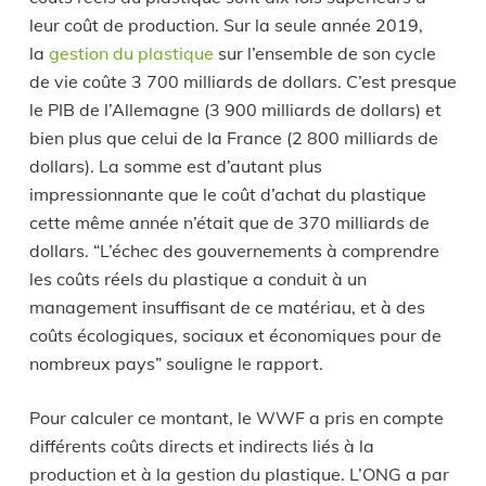
leur coût de production. Sur la seule année 2019,
la
gestion du plastique
sur l’ensemble de son cycle
de vie coûte 3 700 milliards de dollars. C’est presque
le PIB de l’Allemagne (3 900 milliards de dollars) et
bien plus que celui de la France (2 800 milliards de
dollars). La somme est d’autant plus
impressionnante que le coût d’achat du plastique
cette même année n’était que de 370 milliards de
dollars. “L’échec des gouvernements à comprendre
les coûts réels du plastique a conduit à un
management insuffisant de ce matériau, et à des
coûts écologiques, sociaux et économiques pour de
nombreux pays” souligne le rapport.
Pour calculer ce montant, le WWF a pris en compte
différents coûts directs et indirects liés à la
production et à la gestion du plastique. L’ONG a par