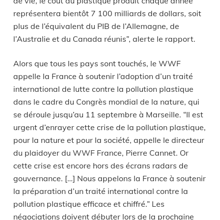
de vie, le coût du plastique produit chaque année
représentera bientôt 7 100 milliards de dollars, soit
plus de l’équivalent du PIB de l’Allemagne, de
l’Australie et du Canada réunis”, alerte le rapport.
Alors que tous les pays sont touchés, le WWF
appelle la France à soutenir l’adoption d’un traité
international de lutte contre la pollution plastique
dans le cadre du Congrès mondial de la nature, qui
se déroule jusqu’au 11 septembre à Marseille. “Il est
urgent d’enrayer cette crise de la pollution plastique,
pour la nature et pour la société, appelle le directeur
du plaidoyer du WWF France, Pierre Cannet. Or
cette crise est encore hors des écrans radars de
gouvernance. […] Nous appelons la France à soutenir
la préparation d’un traité international contre la
pollution plastique efficace et chiffré.” Les
négociations doivent débuter lors de la prochaine