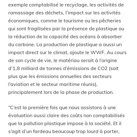
exemple comptabilisé le recyclage, les activités de
ramassage des déchets, l’impact sur les activités
économiques, comme le tourisme ou les pêcheries
qui sont fragilisées par la présence de plastique ou
la réduction de la capacité des océans à absorber
du carbone. La production de plastique a aussi un
impact direct sur le climat, ajoute le WWF. Au cours
de son cycle de vie, le matériau serait à l’origine
d’1,8 milliard de tonnes d’émissions de CO2 (soit
plus que les émissions annuelles des secteurs
l’aviation et le secteur maritime réunis),
principalement lors de la phase de production.
“C’est la première fois que nous assistons à une
évaluation aussi claire des coûts non comptabilisés
que la pollution plastique impose à la société. Et il
s’agit d’un fardeau beaucoup trop lourd à porter,