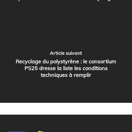
Article suivant
Recyclage du polystyrène : le consortium
PS25 dresse la liste les conditions
techniques à remplir