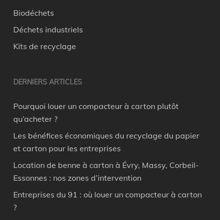
Biodéchets
Déchets industriels
Kits de recyclage
DERNIERS ARTICLES
Pourquoi louer un compacteur à carton plutôt
qu’acheter ?
Les bénéfices économiques du recyclage du papier
et carton pour les entreprises
Location de benne à carton à Évry, Massy, Corbeil-
Essonnes : nos zones d’intervention
Entreprises du 91 : où louer un compacteur à carton
?