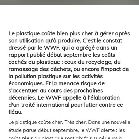
Le plastique coûte bien plus cher à gérer après
son utilisation qu'à produire. C'est le constat
dressé par le WWF, qui a agrégé dans un
rapport publié début septembre les coûts
cachés du plastique : ceux du recyclage, du
ramassage des déchets, ou encore l'impact de
la pollution plastique sur les activités
économiques. Et la menace risque de
s'accentuer au cours des prochaines
décennies. Le WWF appelle à l'élaboration
d'un traité international pour lutter contre ce
fléau.
Le plastique coûte cher. Très cher. Dans une nouvelle
étude parue début septembre, le WWF alerte : les
coûts réels du plastique sont dix fois supérieurs à