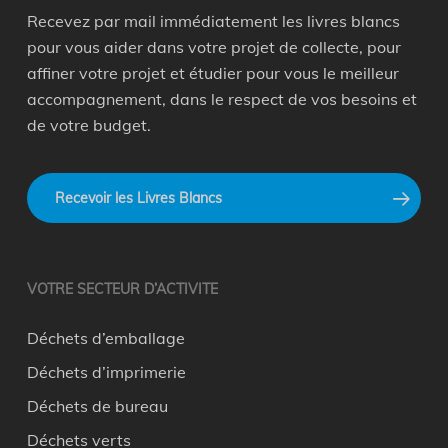
Recevez par mail immédiatement les livres blancs
pour vous aider dans votre projet de collecte, pour
affiner votre projet et étudier pour vous le meilleur
accompagnement, dans le respect de vos besoins et
de votre budget.
Recevoir les Livres Blancs
VOTRE SECTEUR D’ACTIVITE
Déchets d’emballage
Déchets d’imprimerie
Déchets de bureau
Déchets verts