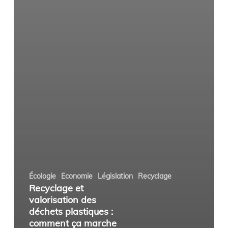
Écologie
Economie
Législation
Recyclage
Recyclage et
valorisation des
déchets plastiques :
comment ça marche